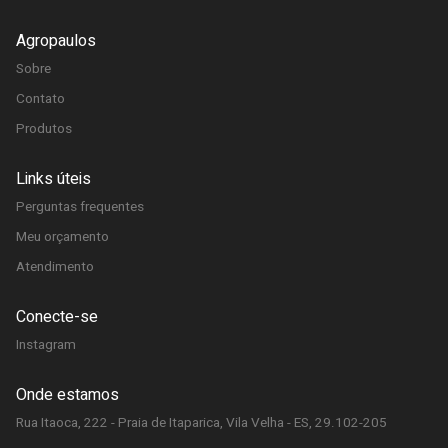
Agropaulos
Sobre
Contato
Produtos
Links úteis
Perguntas frequentes
Meu orçamento
Atendimento
Conecte-se
Instagram
Onde estamos
Rua Itaoca, 222 - Praia de Itaparica, Vila Velha - ES, 29.102-205