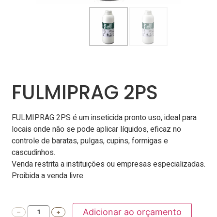
FULMIPRAG 2PS
FULMIPRAG 2PS é um inseticida pronto uso, ideal para
locais onde não se pode aplicar líquidos, eficaz no
controle de baratas, pulgas, cupins, formigas e
cascudinhos.
Venda restrita a instituições ou empresas especializadas.
Proibida a venda livre.
Adicionar ao orçamento