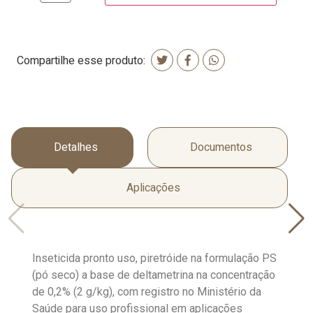
Compartilhe esse produto:
Detalhes
Documentos
Aplicações
Inseticida pronto uso, piretróide na formulação PS
(pó seco) a base de deltametrina na concentração
de 0,2% (2 g/kg), com registro no Ministério da
Saúde para uso profissional em aplicações