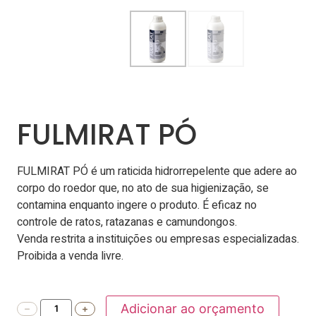
FULMIRAT PÓ
FULMIRAT PÓ é um raticida hidrorrepelente que adere ao
corpo do roedor que, no ato de sua higienização, se
contamina enquanto ingere o produto. É eficaz no
controle de ratos, ratazanas e camundongos.
Venda restrita a instituições ou empresas especializadas.
Proibida a venda livre.
Adicionar ao orçamento