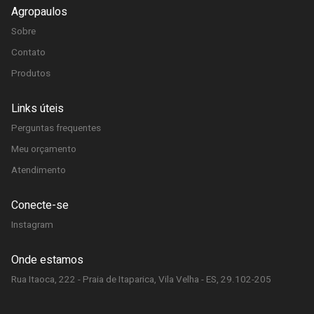
Agropaulos
Sobre
Contato
Produtos
Links úteis
Perguntas frequentes
Meu orçamento
Atendimento
Conecte-se
Instagram
Onde estamos
Rua Itaoca, 222 - Praia de Itaparica, Vila Velha - ES, 29.102-205