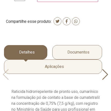
Compartilhe esse produto:
Detalhes
Documentos
Aplicações
Raticida hidrorrepelente de pronto uso, cumarínico
na formulação pó de contato a base de cumatetralil
na concentração de 0,75% (7,5 g/kg), com registro
no Ministério da Saúde para uso profissional em