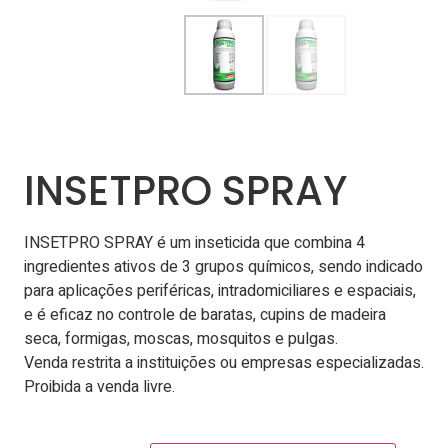
INSETPRO SPRAY
INSETPRO SPRAY é um inseticida que combina 4
ingredientes ativos de 3 grupos químicos, sendo indicado
para aplicações periféricas, intradomiciliares e espaciais,
e é eficaz no controle de baratas, cupins de madeira
seca, formigas, moscas, mosquitos e pulgas.
Venda restrita a instituições ou empresas especializadas.
Proibida a venda livre.