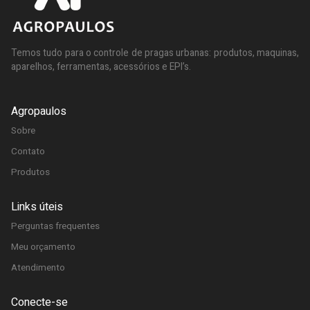
Temos tudo para o controle de pragas urbanas: produtos, maquinas,
aparelhos, ferramentas, acessórios e EPI’s.
Agropaulos
Sobre
Contato
Produtos
Links úteis
Perguntas frequentes
Meu orçamento
Atendimento
Conecte-se