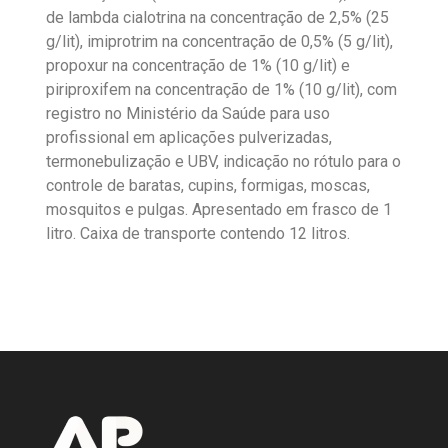
de lambda cialotrina na concentração de 2,5% (25
g/lit), imiprotrim na concentração de 0,5% (5 g/lit),
propoxur na concentração de 1% (10 g/lit) e
piriproxifem na concentração de 1% (10 g/lit), com
registro no Ministério da Saúde para uso
profissional em aplicações pulverizadas,
termonebulização e UBV, indicação no rótulo para o
controle de baratas, cupins, formigas, moscas,
mosquitos e pulgas. Apresentado em frasco de 1
litro. Caixa de transporte contendo 12 litros.