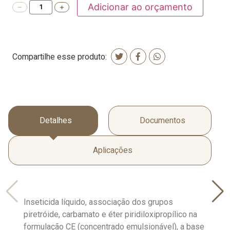
Adicionar ao orçamento
Compartilhe esse produto:
Detalhes
Documentos
Aplicações
Inseticida líquido, associação dos grupos
piretróide, carbamato e éter piridiloxipropílico na
formulação CE (concentrado emulsionável), a base