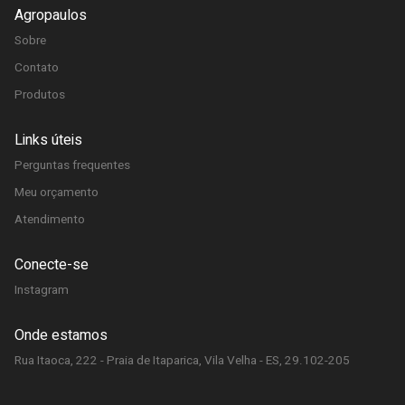
Agropaulos
Sobre
Contato
Produtos
Links úteis
Perguntas frequentes
Meu orçamento
Atendimento
Conecte-se
Instagram
Onde estamos
Rua Itaoca, 222 - Praia de Itaparica, Vila Velha - ES, 29.102-205