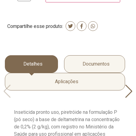
Compartilhe esse produto:
Detalhes
Documentos
Aplicações
Inseticida pronto uso, piretróide na formulação P
(pó seco) a base de deltametrina na concentração
de 0,2% (2 g/kg), com registro no Ministério da
Saúde para uso profissional em aplicações