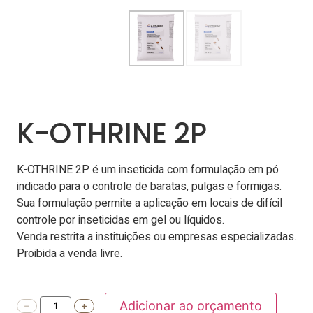
K-OTHRINE 2P
K-OTHRINE 2P é um inseticida com formulação em pó
indicado para o controle de baratas, pulgas e formigas.
Sua formulação permite a aplicação em locais de difícil
controle por inseticidas em gel ou líquidos.
Venda restrita a instituições ou empresas especializadas.
Proibida a venda livre.
Adicionar ao orçamento