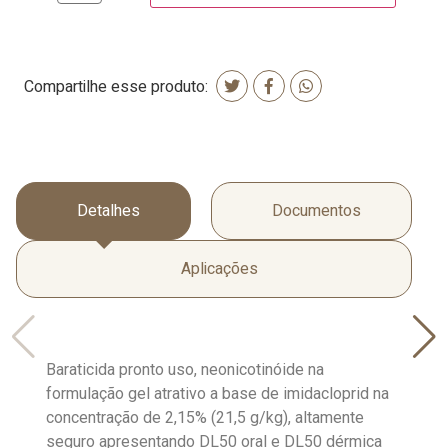
Compartilhe esse produto:
Detalhes
Documentos
Aplicações
Baraticida pronto uso, neonicotinóide na
formulação gel atrativo a base de imidacloprid na
concentração de 2,15% (21,5 g/kg), altamente
seguro apresentando DL50 oral e DL50 dérmica