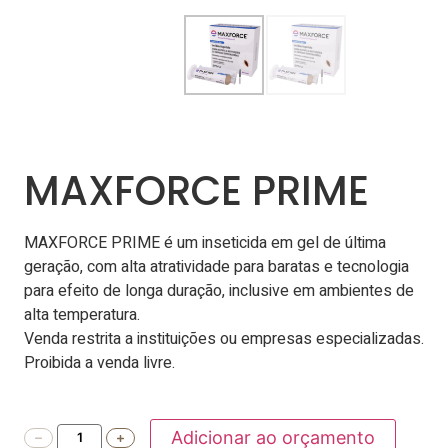
MAXFORCE PRIME
MAXFORCE PRIME é um inseticida em gel de última
geração, com alta atratividade para baratas e tecnologia
para efeito de longa duração, inclusive em ambientes de
alta temperatura.
Venda restrita a instituições ou empresas especializadas.
Proibida a venda livre.
Adicionar ao orçamento