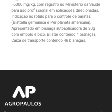
>5000 mg/kg, com registro no Ministério da Saúde
para uso profissional em aplicações direcionadas,
indicação no rótulo para o controle de baratas
(Blattella germanica e Periplaneta americana).
Apresentado em bisnaga autoaplicadora de 30g
com êmbolo e bico. Blister contendo 4 bisnagas.
Caixa de transporte contendo 48 bisnagas.