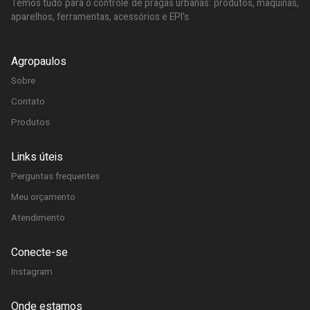
Temos tudo para o controle de pragas urbanas: produtos, maquinas,
aparelhos, ferramentas, acessórios e EPI’s.
Agropaulos
Sobre
Contato
Produtos
Links úteis
Perguntas frequentes
Meu orçamento
Atendimento
Conecte-se
Instagram
Onde estamos