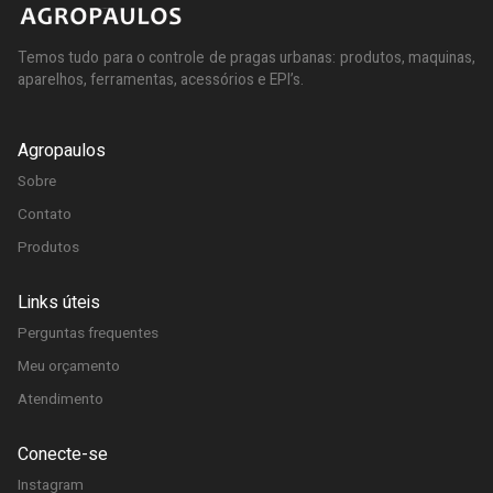
Temos tudo para o controle de pragas urbanas: produtos, maquinas,
aparelhos, ferramentas, acessórios e EPI’s.
Agropaulos
Sobre
Contato
Produtos
Links úteis
Perguntas frequentes
Meu orçamento
Atendimento
Conecte-se
Instagram