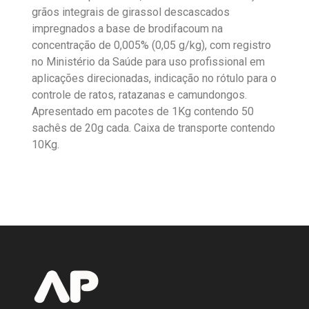
grãos integrais de girassol descascados
impregnados a base de brodifacoum na
concentração de 0,005% (0,05 g/kg), com registro
no Ministério da Saúde para uso profissional em
aplicações direcionadas, indicação no rótulo para o
controle de ratos, ratazanas e camundongos.
Apresentado em pacotes de 1Kg contendo 50
sachês de 20g cada. Caixa de transporte contendo
10Kg.