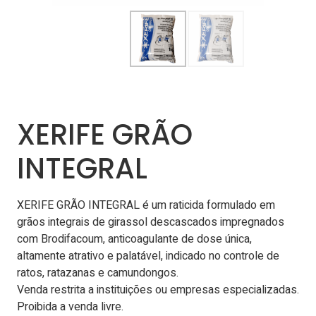
XERIFE GRÃO
INTEGRAL
XERIFE GRÃO INTEGRAL é um raticida formulado em
grãos integrais de girassol descascados impregnados
com Brodifacoum, anticoagulante de dose única,
altamente atrativo e palatável, indicado no controle de
ratos, ratazanas e camundongos.
Venda restrita a instituições ou empresas especializadas.
Proibida a venda livre.