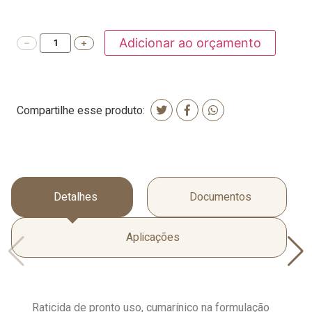
Adicionar ao orçamento
Compartilhe esse produto:
Detalhes
Documentos
Aplicações
Raticida de pronto uso, cumarínico na formulação